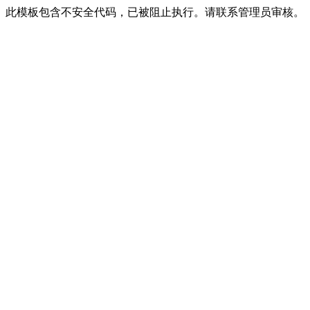
此模板包含不安全代码，已被阻止执行。请联系管理员审核。