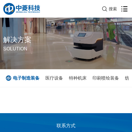
搜索
解决方案
SOLUTION
V
电子制造装备
医疗设备
特种机床
印刷喷绘装备
纺
联系方式