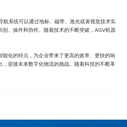
其导航系统可以通过地标、磁带、激光或者视觉技术实
识别、操作和协作。随着技术的不断突破，AGV机器
智能化的特点，为企业带来了更高的效率、更快的响
出，迎接未来数字化物流的挑战。随着科技的不断革