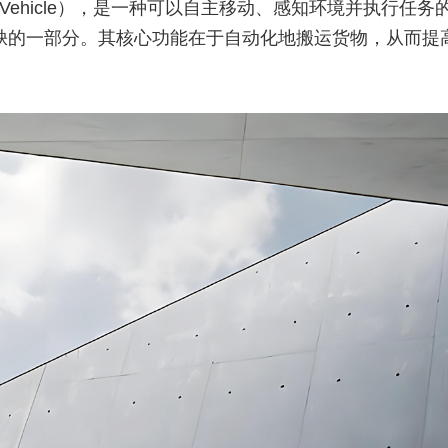
uided Vehicle），是一种可以自主移动、感知环境并
或缺的一部分。其核心功能在于自动化地搬运货物，从而提