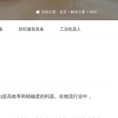
当前位置：
首页
解决方案
AGV
备
纺织服装装备
工业机器人
为提高效率和精确度的利器。在物流行业中，