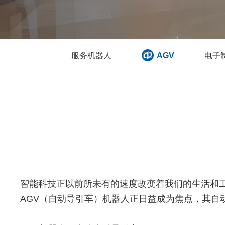
服务机器人
AGV
电子
智能科技正以前所未有的速度改变着我们的生活和
AGV（自动导引车）机器人正日益成为焦点，其自