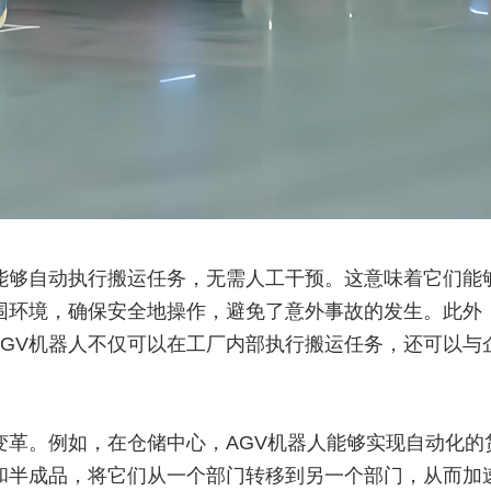
们能够自动执行搬运任务，无需人工干预。这意味着它们能
周围环境，确保安全地操作，避免了意外事故的发生。此外
AGV机器人不仅可以在工厂内部执行搬运任务，还可以与
变革。例如，在仓储中心，AGV机器人能够实现自动化
和半成品，将它们从一个部门转移到另一个部门，从而加