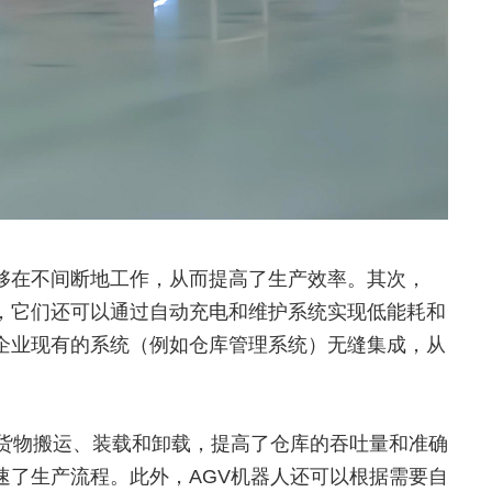
够在不间断地工作，从而提高了生产效率。其次，
，它们还可以通过自动充电和维护系统实现低能耗和
企业现有的系统（例如仓库管理系统）无缝集成，从
的货物搬运、装载和卸载，提高了仓库的吞吐量和准确
速了生产流程。此外，AGV机器人还可以根据需要自