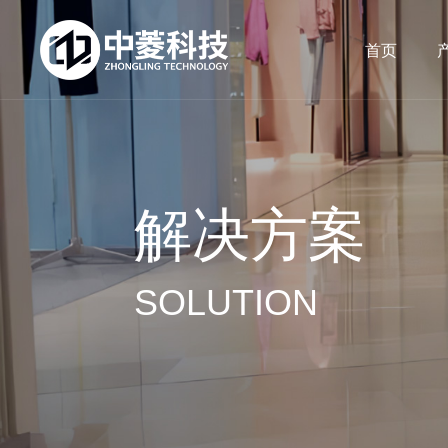
首页
解决方案
SOLUTION