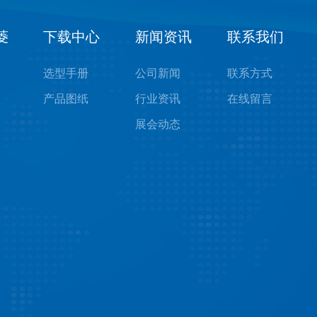
菱
下载中心
新闻资讯
联系我们
选型手册
公司新闻
联系方式
产品图纸
行业资讯
在线留言
展会动态