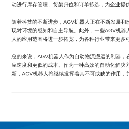
动进行库存管理、货架归位和订单拣选，为企业提
随着科技的不断进步，AGV机器人正在不断发展和
现对环境的感知和自主导航。此外，一些AGV机器
人的应用范围将进一步拓宽，为各种行业带来更多
总的来说，AGV机器人作为自动物流搬运的利器
应速度和更低的成本。作为一种高效的自动化解决
新，AGV机器人将继续发挥着其不可或缺的作用，