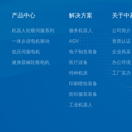
产品中心
解决方案
关于中
机器人轮毂伺服系列
服务机器人
公司简介
一体步进电机驱动
AGV
资质认证
低压伺服电机
电子制造装备
企业风采
健身器械轮毂电机
医疗设备
办公环境
特种机床
工厂实力
印刷喷绘装备
纺织服装装备
工业机器人