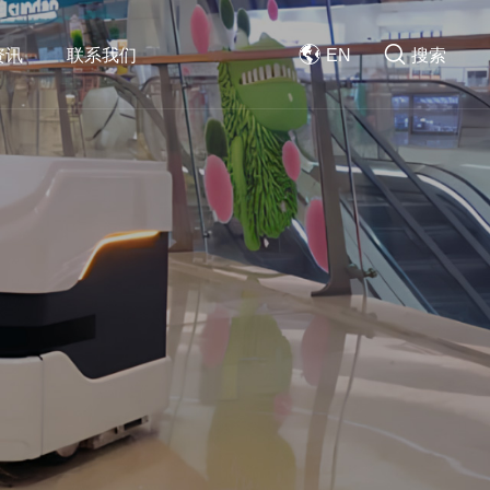
资讯
联系我们
EN
搜索