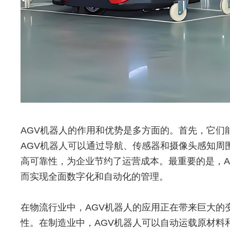
AGV机器人的作用和优势是多方面的。首先，它
AGV机器人可以通过导航、传感器和摄像头感知
高可靠性，为企业节约了运营成本。最重要的是，
而实现全面数字化和自动化的管理。
在物流行业中，AGV机器人的应用正在带来巨大的
性。在制造业中，AGV机器人可以自动运载原材料