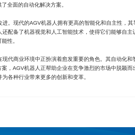
供了全面的自动化解决方案。
改进。现代的AGV机器人拥有更高的智能化和自主性，
人还配备了机器视觉和人工智能技术，使得它们能够自主
可能性。
，在现代商业环境中正扮演着愈发重要的角色。其自动化和
方案，AGV机器人正帮助企业在竞争激烈的市场中脱颖而
并为各种行业带来更多的创新和变革。