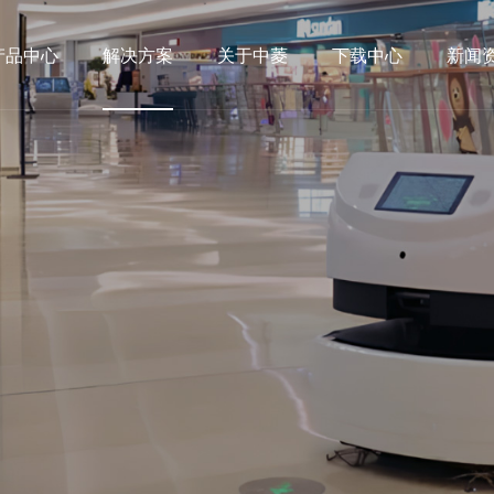
产品中心
解决方案
关于中菱
下载中心
新闻