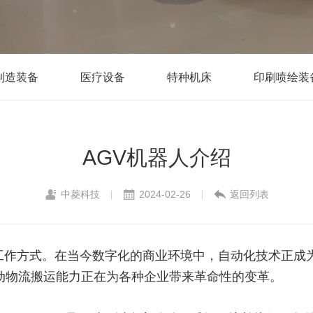
制造装备
医疗设备
特种机床
印刷喷绘装
AGV机器人介绍
中菱科技
2024-02-26
返回列表
|
|
工作方式。在当今数字化的商业环境中，自动化技术正成
动物流搬运能力正在为各种企业带来革命性的变革。