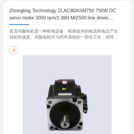
Zhongling Technology ZLAC80ASM750 750W DC
servo motor 3000 rpm/2.38N M/2500 line driver
ZLAC8030
直流伺服电机是一种机电设备，根据提供的电流和电压产生
转矩和速度。伺服电机作为闭环系统的一部分工作，闭环系
统由电机、反馈装置和伺服驱动器组成，在位置、速度或扭
矩等方面提供重要反馈。 直流伺……