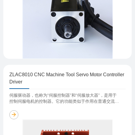
ZLAC8010 CNC Machine Tool Servo Motor Controller
Driver
伺服驱动器，也称为“伺服控制器”和“伺服放大器”，是用于
控制伺服电机的控制器。它的功能类似于作用在普通交流电
机上的变频器。它是伺服系统的一部分，主要用于高精度定
位系统。通常，伺服电机通过位置、速度和扭……