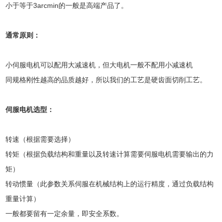
小于等于3arcmin的一般是高端产品了。
通常原则：
小伺服电机可以配用大减速机，但大电机一般不配用小减速机
同规格刚性越高的品质越好，所以我们的工艺是硬齿面切削工艺。
伺服电机选型：
转速（根据需要选择）
转矩（根据负载结构和重量以及转速计算需要伺服电机需要输出的力
矩）
转动惯量（此参数关系伺服在机械结构上的运行精度，通过负载结构
重量计算）
一般都要留有一定余量，即安全系数。