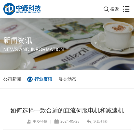
搜索
新闻资讯
NEWS AND INFORMATION
公司新闻
行业资讯
展会动态
如何选择一款合适的直流伺服电机和减速机
中菱科技
|
2024-05-28
|
返回列表