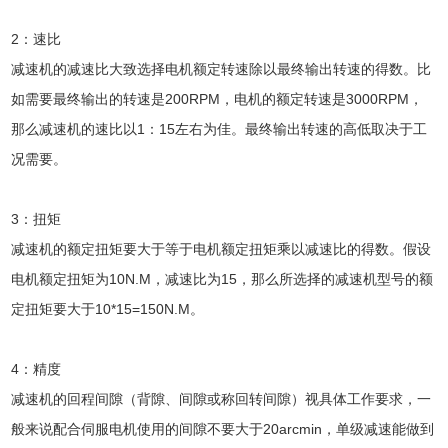
2：速比
减速机的减速比大致选择电机额定转速除以最终输出转速的得数。比
如需要最终输出的转速是200RPM，电机的额定转速是3000RPM，
那么减速机的速比以1：15左右为佳。最终输出转速的高低取决于工
况需要。
3：扭矩
减速机的额定扭矩要大于等于电机额定扭矩乘以减速比的得数。假设
电机额定扭矩为10N.M，减速比为15，那么所选择的减速机型号的额
定扭矩要大于10*15=150N.M。
4：精度
减速机的回程间隙（背隙、间隙或称回转间隙）视具体工作要求，一
般来说配合伺服电机使用的间隙不要大于20arcmin，单级减速能做到