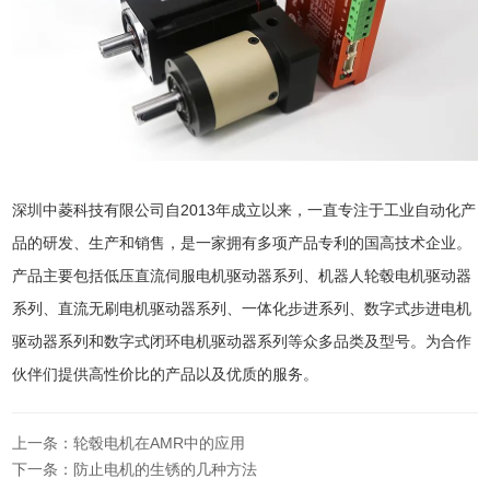
深圳中菱科技有限公司自2013年成立以来，一直专注于工业自动化产
品的研发、生产和销售，是一家拥有多项产品专利的国高技术企业。
产品主要包括低压直流伺服电机驱动器系列、机器人轮毂电机驱动器
系列、直流无刷电机驱动器系列、一体化步进系列、数字式步进电机
驱动器系列和数字式闭环电机驱动器系列等众多品类及型号。为合作
伙伴们提供高性价比的产品以及优质的服务。
上一条：轮毂电机在AMR中的应用
下一条：防止电机的生锈的几种方法