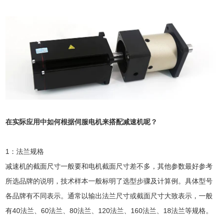
在实际应用中如何根据伺服电机来搭配减速机呢？
1：法兰规格
减速机的截面尺寸一般要和电机截面尺寸差不多，其他参数最好参考
所选品牌的说明，技术样本一般标明了选型步骤及计算例。具体型号
各品牌有不同表示。通常以输出法兰尺寸或截面尺寸大致表示，一般
有40法兰、60法兰、80法兰、120法兰、160法兰、18法兰等规格。