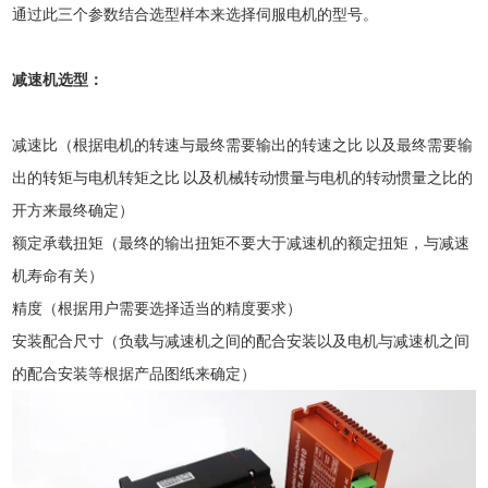
通过此三个参数结合选型样本来选择伺服电机的型号。
减速机选型：
减速比（根据电机的转速与最终需要输出的转速之比 以及最终需要输
出的转矩与电机转矩之比 以及机械转动惯量与电机的转动惯量之比的
开方来最终确定）
额定承载扭矩（最终的输出扭矩不要大于减速机的额定扭矩，与减速
机寿命有关）
精度（根据用户需要选择适当的精度要求）
安装配合尺寸（负载与减速机之间的配合安装以及电机与减速机之间
的配合安装等根据产品图纸来确定）