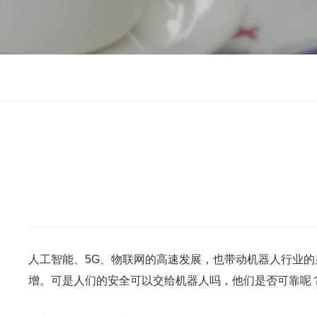
人工智能、5G、物联网的高速发展，也带动机器人行业
增。可是人们的安全可以交给机器人吗，他们是否可靠呢