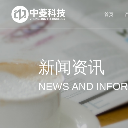
首页
新闻资讯
NEWS AND INFO