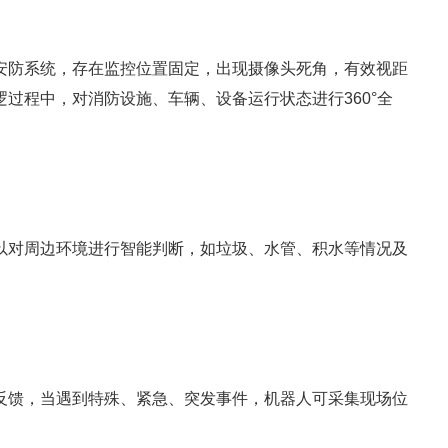
安防系统，存在监控位置固定，出现摄像头死角，有效视距
过程中，对消防设施、车辆、设备运行状态进行360°全
以对周边环境进行智能判断，如垃圾、水管、积水等情况及
反馈，当遇到特殊、紧急、突发事件，机器人可采集现场位