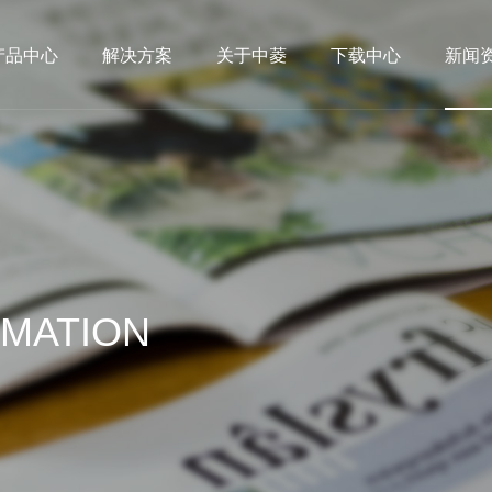
产品中心
解决方案
关于中菱
下载中心
新闻
RMATION