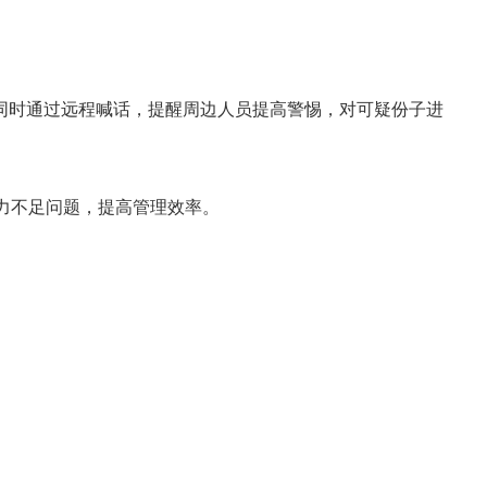
同时通过远程喊话，提醒周边人员提高警惕，对可疑份子进
力不足问题，提高管理效率
。