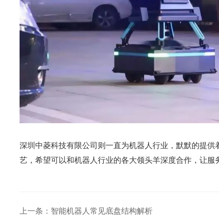
深圳中菱科技有限公司则一直为机器人行业，默默的提供
艺，希望可以和机器人行业的各大领头羊深度合作，让服
上一条：智能机器人常见底盘结构解析