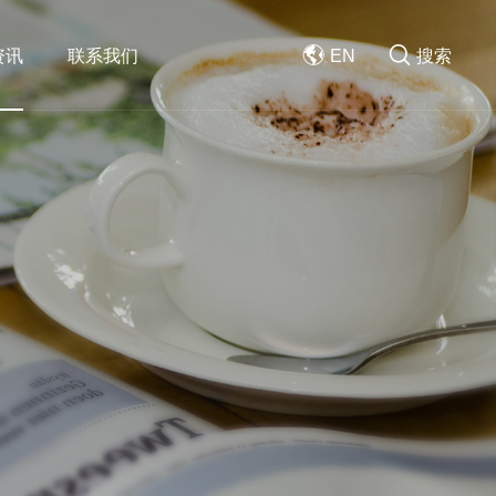
资讯
联系我们
EN
搜索