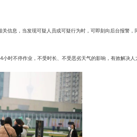
相关信息，当发现可疑人员或可疑行为时，可即刻向后台报警，
24小时不停作业，不受时长、不受恶劣天气的影响，有效解决人