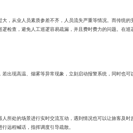
过大，从业人员素质参差不齐，人员流失严重等情况。而传统的
逻检查，避免人工巡逻容易疏漏，并且费时费力的问题。在巡逻
，若出现高温、烟雾等异常现象，立刻启动报警系统，同时也可
器人所处的场景进行实时交流互动，遇到情况也可以让旅客及时
进行远程喊话，指挥调度引导疏散。