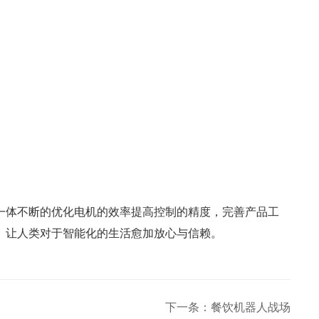
一体不断的优化电机的效率提高控制的精度，完善产品工
。让人类对于智能化的生活愈加放心与信赖。
下一条：餐饮机器人战场