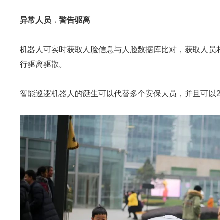
异常人员，警告驱离
机器人可实时获取人脸信息与人脸数据库比对，获取人员
行驱离驱散。
智能巡逻机器人的诞生可以代替多个安保人员，并且可以