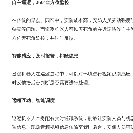
自主巡逻，360°全方位监控
在传统的景点、园区中，安防成本高，安防人员劳动强度
狭窄等问题。而巡逻机器人可以无死角的在设定路线自主巡
方位无死角监控，并时时反馈。
智能感应，及时报警，排除隐患
巡逻机器人在巡逻过程中，可以对环境进行视频识别感应
时反馈给后台判断是否需要进行处理。
远程互动、智能调度
巡逻机器人本身配有实时通讯系统，能够让安防人员与机
置信息、现场音频视频信息传输至管理后台，安保人员可