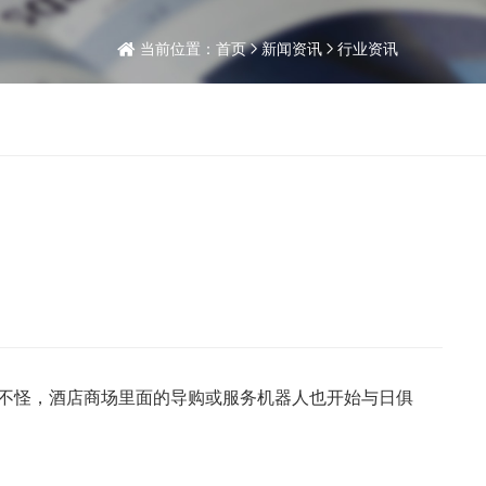
当前位置：
首页
新闻资讯
行业资讯
怪不怪，酒店商场里面的导购或服务机器人也开始与日俱