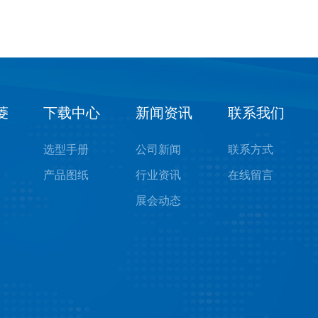
菱
下载中心
新闻资讯
联系我们
选型手册
公司新闻
联系方式
产品图纸
行业资讯
在线留言
展会动态