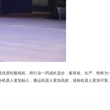
着优质轮毂电机，和行业一同成长进步，集研发。生产、销售为
务机器人更加贴心，搬运机器人更加高效，巡检机器人更加可靠