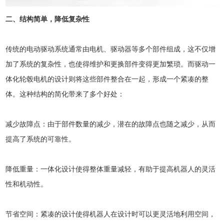
二、结构简单，降低复杂性
传统的电动驱动系统通常由电机、驱动器等多个部件组成，这不仅增
加了系统的复杂性，也使得维护和更换部件变得更加繁琐。而驱动一
体化轮毂电机的设计则将这些部件整合在一起，形成一个紧凑的整
体。这种结构的简化带来了多个好处：
减少故障点：由于部件数量的减少，潜在的故障点也随之减少，从而
提高了系统的可靠性。
降低重量：一体化设计使得整体重量减轻，有助于提高机器人的灵活
性和机动性。
节省空间：紧凑的设计使得机器人在设计时可以更灵活地利用空间，