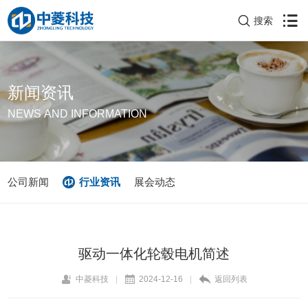
搜索
新闻资讯
NEWS AND INFORMATION
公司新闻
行业资讯
展会动态
驱动一体化轮毂电机简述
中菱科技
|
2024-12-16
|
返回列表