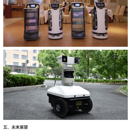
五、未来展望