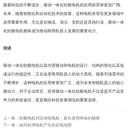
随着科技的不断进步，驱动一体化轮毂电机的应用前景将更加广阔。
未来，随着智能化和自动化技术的发展，这种电机有望在更多领域中
发挥重要作用。无论是在物流、清洁、安防还是其他行业，驱动一体
化轮毂电机都将成为推动商用机器人发展的重要动力。
结语
驱动一体化轮毂电机以其内置驱动和电机的设计、结构的简化以及低
速运行的稳定性，正在改变商用机器人的动力系统。随着市场需求的
不断增长，这种电机的应用将更加广泛，成为未来智能机器人的核心
驱动力。对于企业而言，投资驱动一体化轮毂电机不仅是提升产品竞
争力的有效途径，更是顺应科技发展潮流的重要选择。
上一条：轮毂电机对比传统电机：延长使用寿命的秘密
下一条：如何处理电机产生的反电动势