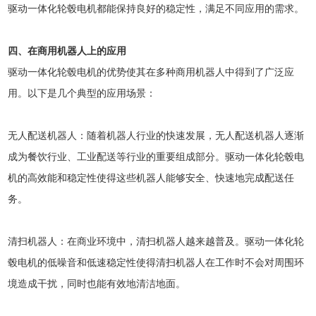
驱动一体化轮毂电机都能保持良好的稳定性，满足不同应用的需求。
四、在商用机器人上的应用
驱动一体化轮毂电机的优势使其在多种商用机器人中得到了广泛应
用。以下是几个典型的应用场景：
无人配送机器人：随着机器人行业的快速发展，无人配送机器人逐渐
成为餐饮行业、工业配送等行业的重要组成部分。驱动一体化轮毂电
机的高效能和稳定性使得这些机器人能够安全、快速地完成配送任
务。
清扫机器人：在商业环境中，清扫机器人越来越普及。驱动一体化轮
毂电机的低噪音和低速稳定性使得清扫机器人在工作时不会对周围环
境造成干扰，同时也能有效地清洁地面。