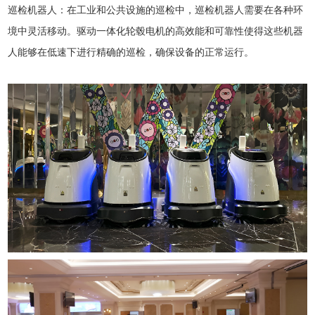
巡检机器人：在工业和公共设施的巡检中，巡检机器人需要在各种环
境中灵活移动。驱动一体化轮毂电机的高效能和可靠性使得这些机器
人能够在低速下进行精确的巡检，确保设备的正常运行。