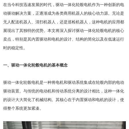
在当今科技迅速发展的时代，驱动一体化轮毂电机作为一种创新的电
动驱动解决方案，正逐渐成为各类商用机器人的核心动力源。无论是
无人配送机器人、清扫机器人，还是巡检机器人，这种电机的应用都
展现出了其独特的优势。本文将深入探讨驱动一体化轮毂电机的核心
卖点，特别是其内置驱动和电机的设计、结构的简化以及在低速运行
时的稳定性。
一、驱动一体化轮毂电机的基本概念
驱动一体化轮毂电机是一种将电机和驱动系统集成在轮毂内部的电动
驱动装置。与传统的电动机和传动系统分离的设计相比，这种一体化
的设计大大简化了机械结构。其核心在于内置驱动和电机的设计，使
得整个系统更加紧凑。