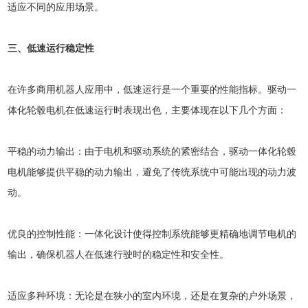
适应不同的应用场景。
三、低速运行稳定性
在许多商用机器人应用中，低速运行是一个重要的性能指标。驱动一
体化轮毂电机在低速运行时表现出色，主要体现在以下几个方面：
平稳的动力输出：由于电机和驱动系统的紧密结合，驱动一体化轮毂
电机能够提供平稳的动力输出，避免了传统系统中可能出现的动力波
动。
优良的控制性能：一体化设计使得控制系统能够更精确地调节电机的
输出，确保机器人在低速行驶时的稳定性和安全性。
适应多种环境：无论是在狭小的室内环境，还是在复杂的户外场景，