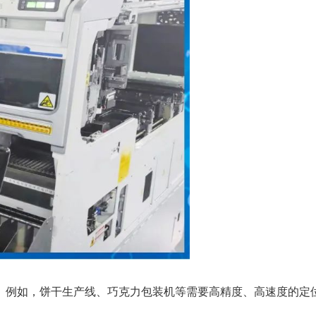
。例如，饼干生产线、巧克力包装机等需要高精度、高速度的定