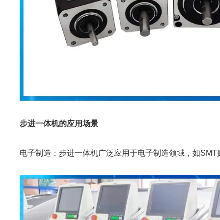
步进一体机的应用场景
电子制造：步进一体机广泛应用于电子制造领域，如SMT