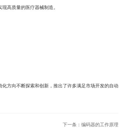
实现高质量的医疗器械制造。
动化方向不断探索和创新，推出了许多满足市场开发的自动
下一条：编码器的工作原理