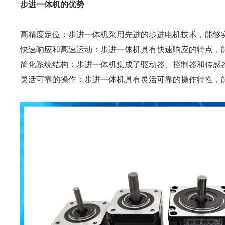
步进一体机的优势
高精度定位：步进一体机采用先进的步进电机技术，能够
快速响应和高速运动：步进一体机具有快速响应的特点，
简化系统结构：步进一体机集成了驱动器、控制器和传感
灵活可靠的操作：步进一体机具有灵活可靠的操作特性，