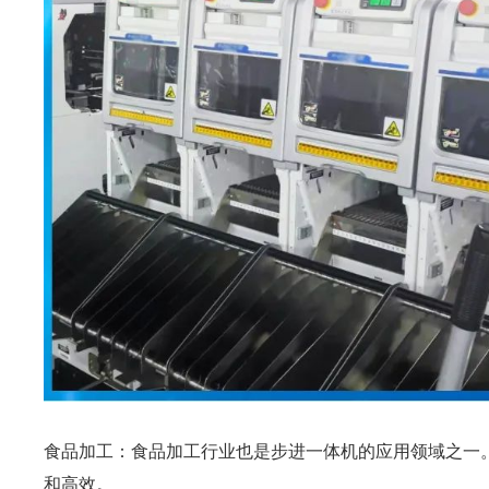
食品加工：食品加工行业也是步进一体机的应用领域之一
和高效。