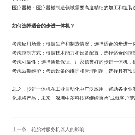
医疗器械：医疗器械制造领域需要高度精细的加工和组装
如何选择适合的步进一体机？
考虑应用场景：根据生产和制造情况，选择适合的步进一
考虑控制方式：根据技术能力和设备配置，选择适合的控
考虑可靠性：选择质量保证、厂家信誉好的步进一体机，
考虑后期维护：考虑设备的维护和管理问题，选择具有预
总之，步进一体机在工业自动化中广泛应用，帮助各企业
化规格产品，未来，深圳中菱科技将继续秉承“成就客户梦
上一条：轮胎对服务机器人的影响