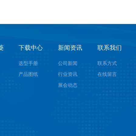
菱
下载中心
新闻资讯
联系我们
选型手册
公司新闻
联系方式
产品图纸
行业资讯
在线留言
展会动态