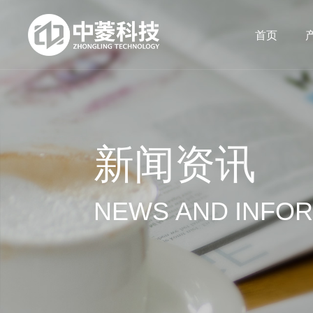
首页
新闻资讯
NEWS AND INFO