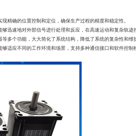
实现精确的位置控制和定位，确保生产过程的精度和稳定性。
能够迅速地对外部信号进行处理和反应，在高速运动和复杂轨迹
器等多个功能，大大简化了系统结构，降低了系统的复杂性和维
能够适应不同的工作环境和场景，支持多种通信接口和软件控制