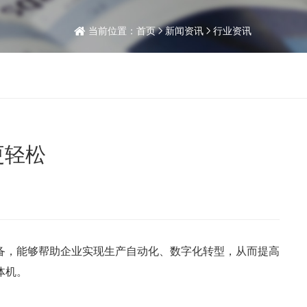
当前位置：
首页
新闻资讯
行业资讯
更轻松
备，能够帮助企业实现生产自动化、数字化转型，从而提高
体机。