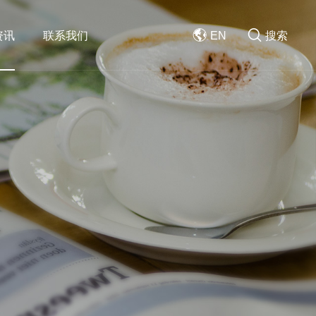
资讯
联系我们
EN
搜索