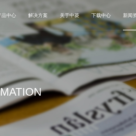
产品中心
解决方案
关于中菱
下载中心
新闻
RMATION