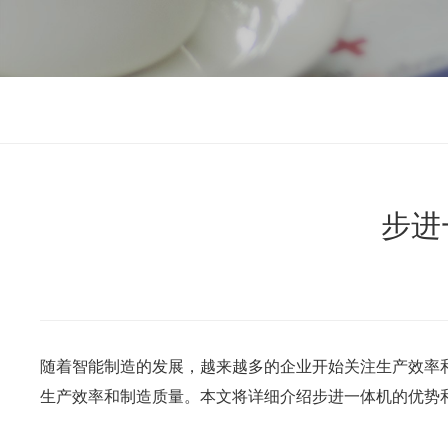
步进
随着智能制造的发展，越来越多的企业开始关注生产效率
生产效率和制造质量。本文将详细介绍步进一体机的优势