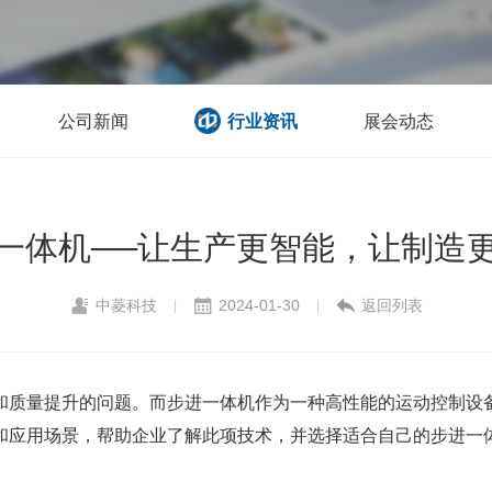
公司新闻
行业资讯
展会动态
一体机──让生产更智能，让制造
中菱科技
2024-01-30
返回列表
|
|
和质量提升的问题。而
步进一体机
作为一种高性能的运动控制设
和应用场景，帮助企业了解此项技术，并选择适合自己的步进一