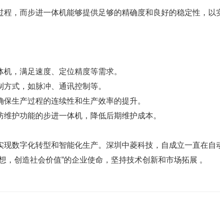
过程，而步进一体机能够提供足够的精确度和良好的稳定性，以
体机，满足速度、定位精度等需求。
制方式，如脉冲、通讯控制等。
确保生产过程的连续性和生产效率的提升。
防维护功能的步进一体机，降低后期维护成本。
实现数字化转型和智能化生产。深圳中菱科技，自成立一直在自
想，创造社会价值”的企业使命，坚持技术创新和市场拓展 。