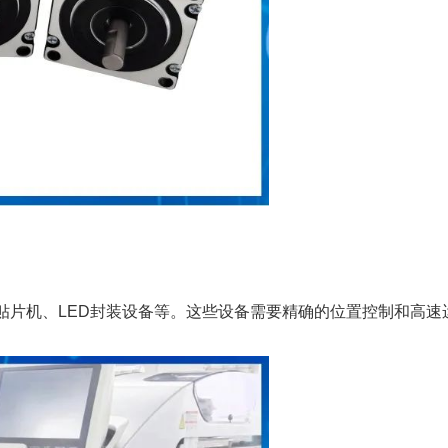
贴片机、LED封装设备等。这些设备需要精确的位置控制和高