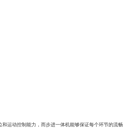
位和运动控制能力，而步进一体机能够保证每个环节的流畅