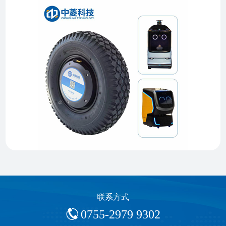
联系方式
0755-2979 9302