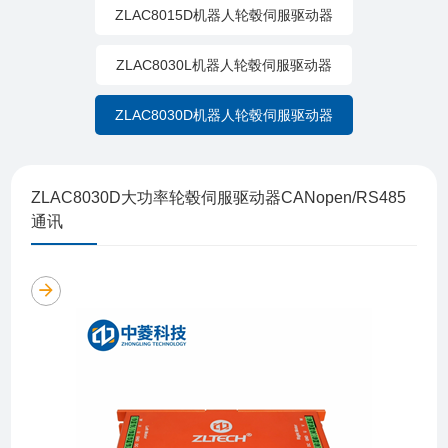
ZLAC8015D机器人轮毂伺服驱动器
ZLAC8030L机器人轮毂伺服驱动器
ZLAC8030D机器人轮毂伺服驱动器
ZLAC8030D大功率轮毂伺服驱动器CANopen/RS485
通讯