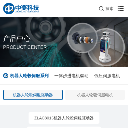
搜索
产品中心
PRODUCT CENTER
机器人轮毂伺服系列
一体步进电机驱动
低压伺服电机
机器人轮毂伺服驱动器
机器人轮毂伺服电机
ZLAC8015机器人轮毂伺服驱动器