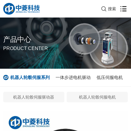
搜索
产品中心
PRODUCT CENTER
机器人轮毂伺服系列
一体步进电机驱动
低压伺服电机
机器人轮毂伺服驱动器
机器人轮毂伺服电机