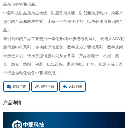
品来自务实和创新。
中菱科技以品质为生命线，以服务为灵魂，以创新为原动力，为客户
提供的产品和解决方案，让每一位合作伙伴都可以放心使用我们的产
品。
我们公司的产品主要包括一体化开/闭环步进电机系列、机器人AGV轮
毂伺服电机系列、多功能运动底盘、数字式步进驱动系列、数字式闭
环步进系列、低压直流伺服系列及设备等，产品在电子、机械、测
量、激光、纺织、包装、LDE设备、通道闸机、广告、机器人等上百
个行业自动化设备中获得应用。
在线咨询
资料下载
返回列表
产品详情