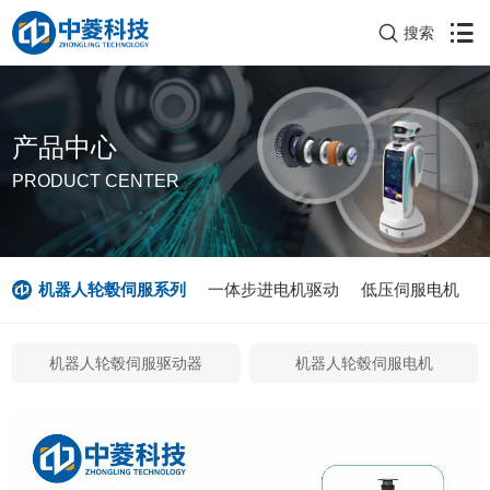
搜索
产品中心
PRODUCT CENTER
机器人轮毂伺服系列
一体步进电机驱动
低压伺服电机
机器人轮毂伺服驱动器
机器人轮毂伺服电机