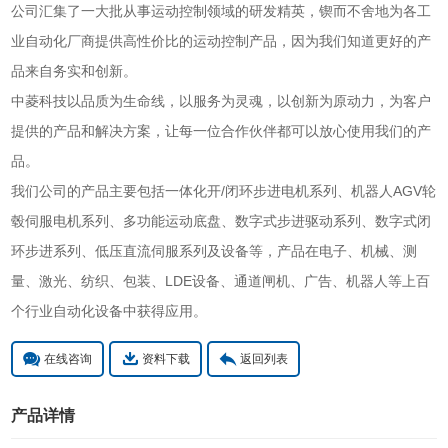
公司汇集了一大批从事运动控制领域的研发精英，锲而不舍地为各工
业自动化厂商提供高性价比的运动控制产品，因为我们知道更好的产
品来自务实和创新。
中菱科技以品质为生命线，以服务为灵魂，以创新为原动力，为客户
提供的产品和解决方案，让每一位合作伙伴都可以放心使用我们的产
品。
我们公司的产品主要包括一体化开/闭环步进电机系列、机器人AGV轮
毂伺服电机系列、多功能运动底盘、数字式步进驱动系列、数字式闭
环步进系列、低压直流伺服系列及设备等，产品在电子、机械、测
量、激光、纺织、包装、LDE设备、通道闸机、广告、机器人等上百
个行业自动化设备中获得应用。
在线咨询
资料下载
返回列表
产品详情