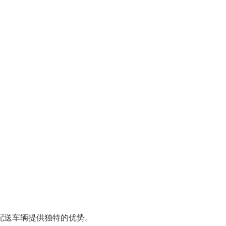
配送车辆提供独特的优势。