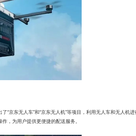
了“京东无人车”和“京东无人机”等项目，利用无人车和无人机
操作，为用户提供更便捷的配送服务。