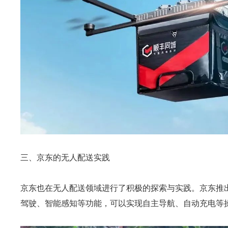
三、京东的无人配送实践
京东也在无人配送领域进行了积极的探索与实践。京东推出
驾驶、智能感知等功能，可以实现自主导航、自动充电等