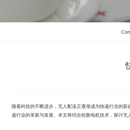
Com
随着科技的不断进步，无人配送正逐渐成为快递行业的新
递行业的革新与发展。本文将结合轮毂电机技术，探讨无