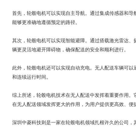
首先，轮毂电机可以实现自主导航。通过集成传感器和导
能够更准确地遵循预定的路径。
其次，轮毂电机可以实现智能避障。通过搭载激光雷达、
辆更灵活地避开障碍物，确保配送的安全和顺利进行。
此外，轮毂电机还可以实现自动充电。无人配送车辆可以
和连续运行时间。
综上所述，轮毂电机技术在无人配送中发挥着重要作用。
在无人配送领域发挥更大的作用，为用户提供更高效、便
深圳中菱科技则是一家在轮毂电机领域扎根许久的公司，