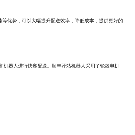
能等优势，可以大幅提升配送效率，降低成本，提供更好的
机和机器人进行快递配送。顺丰驿站机器人采用了轮毂电机