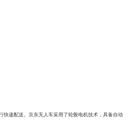
进行快递配送。京东无人车采用了轮毂电机技术，具备自动