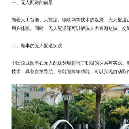
一、无人配送的前景
随着人工智能、大数据、物联网等技术的发展，无人配送
用户体验。同时，无人配送还可以解决人力资源短缺、交
二、顺丰的无人配送实践
中国企业顺丰在无人配送领域进行了积极的探索与实践。顺
技术，具备自主导航、智能避障等功能，可以实现自动取