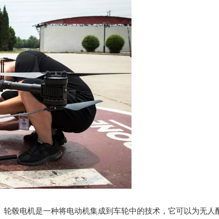
。轮毂电机是一种将电动机集成到车轮中的技术，它可以为无人