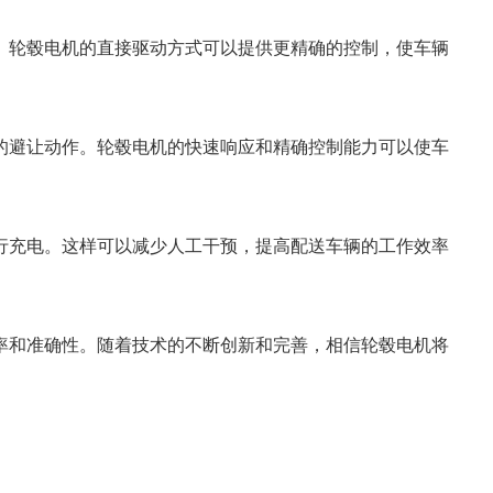
。轮毂电机的直接驱动方式可以提供更精确的控制，使车辆
的避让动作。轮毂电机的快速响应和精确控制能力可以使车
行充电。这样可以减少人工干预，提高配送车辆的工作效率
率和准确性。随着技术的不断创新和完善，相信轮毂电机将
。