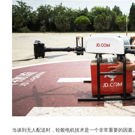
当谈到无人配送时，
轮毂电机
技术是一个非常重要的因素