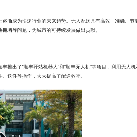
正逐渐成为快递行业的未来趋势。无人配送具有高效、准确、节
通拥堵等问题，为城市的可持续发展做出贡献。
丰推出了“顺丰驿站机器人”和“顺丰无人机”等项目，利用无人
件、送件等操作，大大提高了配送效率。