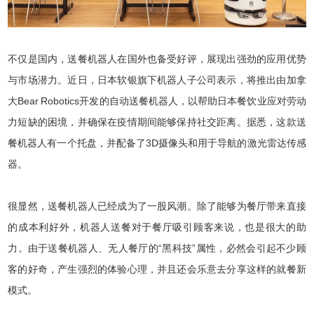
不仅是国内，送餐机器人在国外也备受好评，展现出强劲的应用优势
与市场潜力。近日，日本软银旗下机器人子公司表示，将推出由加拿
大Bear Robotics开发的自动送餐机器人，以帮助日本餐饮业应对劳动
力短缺的困境，并确保在疫情期间能够保持社交距离。据悉，这款送
餐机器人有一个托盘，并配备了3D摄像头和用于导航的激光雷达传感
器。
很显然，送餐机器人已经成为了一股风潮。除了能够为餐厅带来直接
的成本利好外，机器人送餐对于餐厅吸引顾客来说，也是很大的助
力。由于送餐机器人、无人餐厅的“黑科技”属性，必然会引起不少顾
客的好奇，产生强烈的体验心理，并且还会乐意去分享这样的就餐新
模式。