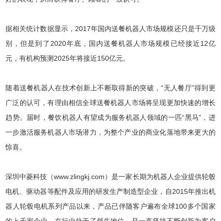
据相关统计数据显示，2017年国内送餐机器人市场规模还只是千万级
别，但是到了2020年底，国内送餐机器人市场规模已经接近12亿
元，有机构预测2025年将接近150亿元。
随着送餐机器人在技术创新上不断取得新的突破，“无人餐厅”得到更
广泛的认可，有理由相信全球送餐机器人市场将呈现更加快速的增长
趋势。届时，餐饮机器人有望成为服务机器人领域的一匹“黑马”，进
一步激活服务机器人市场潜力，为整个产业的商业化落地带来更大的
惊喜。
深圳中菱科技（www.zlingkj.com）是一家长期为机器人企业提供轮毂
电机、驱动器等配件及应用的研发生产制造型企业，自2015年推出机
器人轮毂电机系列产品以来，产品已伴随客户遍布全球100多个国家