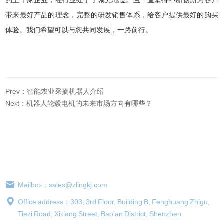
的上千家企业，在行业处于了领先地位。且一直坚持不断创新为客户
带来最好产品的理念，完整的研发销售体系，给客户提供最好的购买
体验。我们希望可以与您共同发展，一路前行。
Prev：智能农业采摘机器人介绍
Next：机器人轮毂电机的未来市场方向有哪些？
Contact information
0755-2979 9302
Mailbox：sales@zlingkj.com
Office address：303, 3rd Floor, Building B, Fenghuang Zhigu,
Tiezi Road, Xixiang Street, Bao'an District, Shenzhen