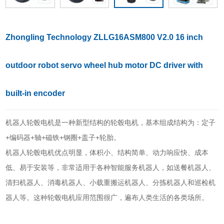
Zhongling Technology ZLLG16ASM800 V2.0 16 inch
outdoor robot servo wheel hub motor DC driver with
built-in encoder
机器人轮毂电机是一种新型结构的轮毂电机，基本组成结构为：定子
+编码器+轴+磁铁+钢圈+盖子+轮胎。
机器人轮毂电机优点明显，体积小、结构简单、动力响应快、成本
低、易于安装等，非常适用于各种智能服务机器人，如送餐机器人、
清扫机器人、消毒机器人、小载重搬运机器人、分拣机器人和巡检机
器人等。这种轮毂电机应用范围很广，遍布人类生活的各类场所。