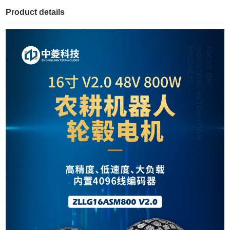
Product details