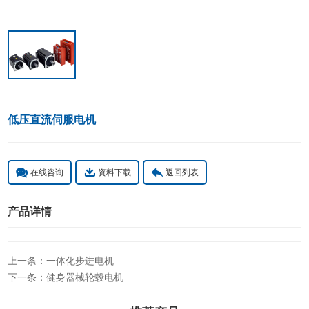
低压直流伺服电机
在线咨询
资料下载
返回列表
产品详情
上一条：一体化步进电机
下一条：健身器械轮毂电机