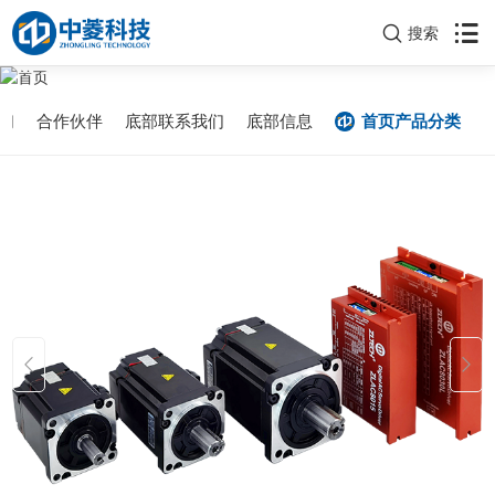
搜索
首页
们
合作伙伴
底部联系我们
底部信息
首页产品分类