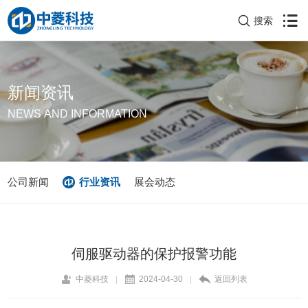
搜索
新闻资讯
NEWS AND INFORMATION
公司新闻
行业资讯
展会动态
伺服驱动器的保护报警功能
中菱科技
|
2024-04-30
|
返回列表