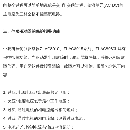
的整个过程可以简单地说成是交-直-交的过程。整流单元(AC-DC)的
主电路为三相全桥不控整流电路。
三、伺服驱动器的保护报警功能
中菱科技伺服驱动器ZLAC8010、ZLAC8015系列、ZLAC8030L具有
保护报警功能。当驱动器出现故障时，驱动器将停机，并提示相应故
障代码。用户需软件做报警清除，故障才可以清除。报警包含以下内
容:
1. 过压: 电源电压超出最高额定电压；
2. 欠压: 电源电压低于最小工作电压；
3. 过流: 通过电机的相电流超出相间短路；
4. 过载: 通过电机的相电流超出设置过载电流；
5. 电流超差: 控制电流与输出电流超差；