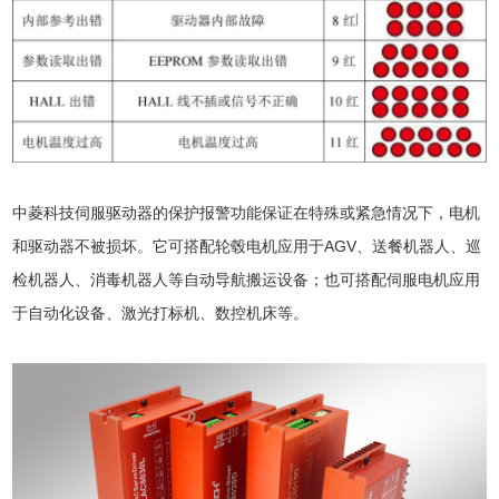
中菱科技伺服驱动器的保护报警功能保证在特殊或紧急情况下，电机
和驱动器不被损坏。它可搭配轮毂电机应用于AGV、送餐机器人、巡
检机器人、消毒机器人等自动导航搬运设备；也可搭配伺服电机应用
于自动化设备、激光打标机、数控机床等。