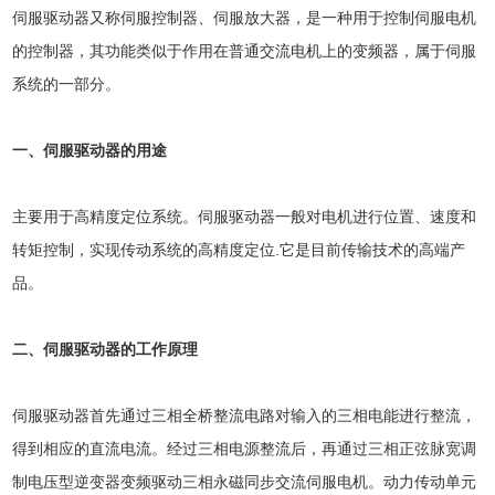
伺服驱动器
又称伺服控制器、伺服放大器，是一种用于控制伺服电机
的控制器，其功能类似于作用在普通交流电机上的变频器，属于伺服
系统的一部分。
一、伺服驱动器的用途
主要用于高精度定位系统。伺服驱动器一般对电机进行位置、速度和
转矩控制，实现传动系统的高精度定位.它是目前传输技术的高端产
品。
二、伺服驱动器的工作原理
伺服驱动器首先通过三相全桥整流电路对输入的三相电能进行整流，
得到相应的直流电流。经过三相电源整流后，再通过三相正弦脉宽调
制电压型逆变器变频驱动三相永磁同步交流伺服电机。动力传动单元