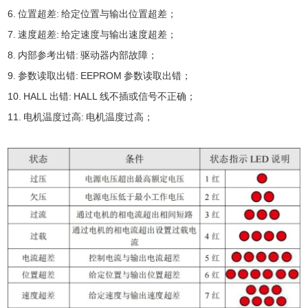
6. 位置超差: 给定位置与输出位置超差；
7. 速度超差: 给定速度与输出速度超差；
8. 内部参考出错: 驱动器内部故障；
9. 参数读取出错: EEPROM 参数读取出错；
10. HALL 出错: HALL 线不插或信号不正确；
11. 电机温度过高: 电机温度过高；