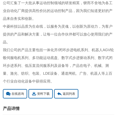
公司汇集了一大批从事运动控制领域的研发精英，锲而不舍地为各工
业自动化厂商提供高性价比的运动控制产品，因为我们知道更好的产
品来自务实和创新。
中菱科技以品质为生命线，以服务为灵魂，以创新为原动力，为客户
提供的产品和解决方案，让每一位合作伙伴都可以放心使用我们的产
品。
我们公司的产品主要包括一体化开/闭环步进电机系列、机器人AGV轮
毂伺服电机系列、多功能运动底盘、数字式步进驱动系列、数字式闭
环步进系列、低压直流伺服系列及设备等，产品在电子、机械、测
量、激光、纺织、包装、LDE设备、通道闸机、广告、机器人等上百
个行业自动化设备中获得应用。
在线咨询
资料下载
返回列表
产品详情