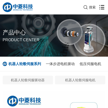
搜索
产品中心
PRODUCT CENTER
机器人轮毂伺服系列
一体步进电机驱动
低压伺服电机
机器人轮毂伺服驱动器
机器人轮毂伺服电机