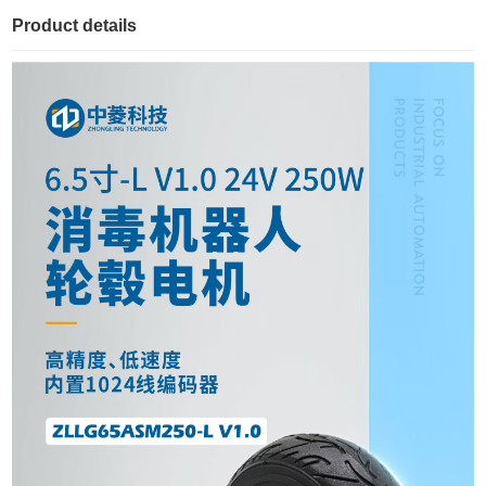
Product details