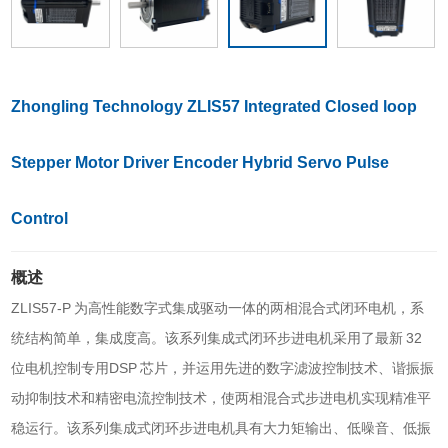
Zhongling Technology ZLIS57 Integrated Closed loop
Stepper Motor Driver Encoder Hybrid Servo Pulse
Control
概述
ZLIS57-P 为高性能数字式集成驱动一体的两相混合式闭环电机，系
统结构简单，集成度高。该系列集成式闭环步进电机采用了最新 32
位电机控制专用DSP 芯片，并运用先进的数字滤波控制技术、谐振振
动抑制技术和精密电流控制技术，使两相混合式步进电机实现精准平
稳运行。该系列集成式闭环步进电机具有大力矩输出、低噪音、低振