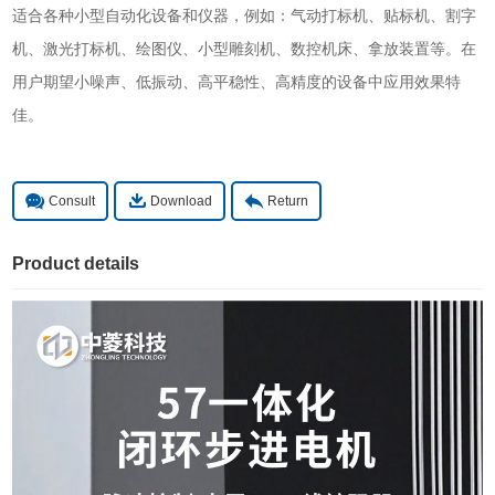
适合各种小型自动化设备和仪器，例如：气动打标机、贴标机、割字
机、激光打标机、绘图仪、小型雕刻机、数控机床、拿放装置等。在
用户期望小噪声、低振动、高平稳性、高精度的设备中应用效果特
佳。
Consult
Download
Return
Product details