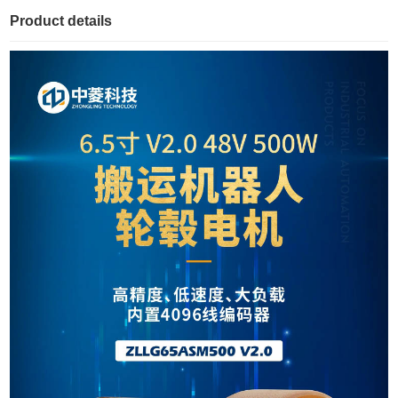
Product details