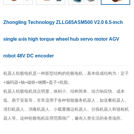
Zhongling Technology ZLLG65ASM500 V2.0 6.5-inch
single axis high torque wheel hub servo motor AGV
robot 48V DC encoder
机器人轮毂电机是一种新型结构的轮毂电机，基本组成结构为：定子
+编码器+轴+磁铁+钢圈+盖子+轮胎。
机器人轮毂电机优点明显，体积小、结构简单、动力响应快、成本
低、易于安装等，非常适用于各种智能服务机器人，如送餐机器人、
清扫机器人、消毒机器人、小载重搬运机器人、分拣机器人和巡检机
器人等。这种轮毂电机应用范围很广，遍布人类生活的各类场所。